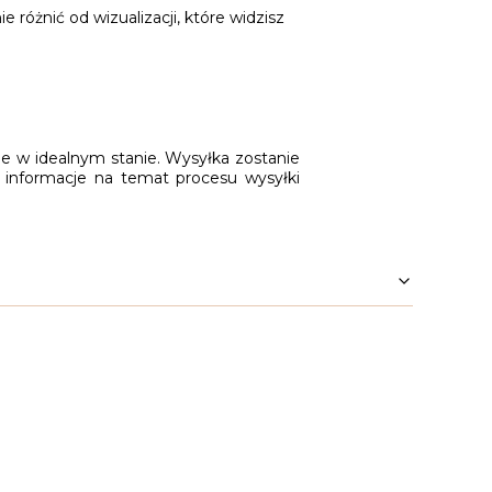
różnić od wizualizacji, które widzisz
ie w idealnym stanie. Wysyłka zostanie
 informacje na temat procesu wysyłki