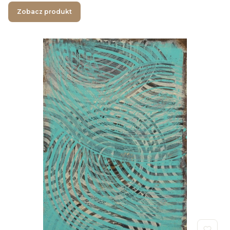
Zobacz produkt