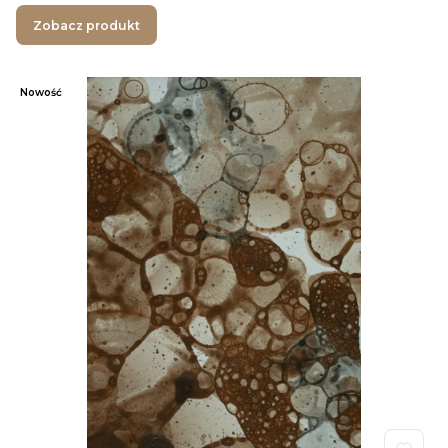
Zobacz produkt
Nowość