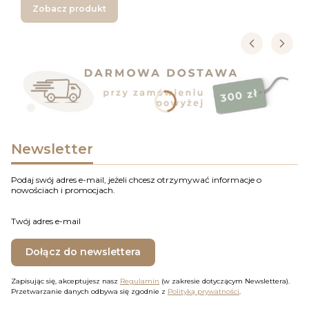
Zobacz produkt
Newsletter
Podaj swój adres e-mail, jeżeli chcesz otrzymywać informacje o
nowościach i promocjach.
Twój adres e-mail
Dołącz do newslettera
Zapisując się, akceptujesz nasz
Regulamin
(w zakresie dotyczącym Newslettera).
Przetwarzanie danych odbywa się zgodnie z
Polityką prywatności
.