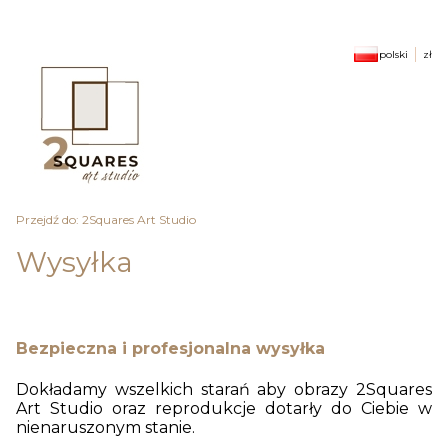
polski
zł
Przejdź do:
2Squares Art Studio
Wysyłka
Bezpieczna i profesjonalna wysyłka
Dokładamy wszelkich starań aby obrazy 2Squares
Art Studio oraz reprodukcje dotarły do Ciebie w
nienaruszonym stanie.