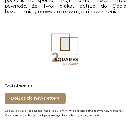
podczas transportu. Dzięki temu możesz mieć
pewność, że Twój plakat dotrze do Ciebie
bezpiecznie, gotowy do rozwinięcia i zawieszenia.
Twój adres e-mail
Dołącz do newslettera
Zapisując się, akceptujesz nasz Regulamin (w zakresie dotyczącym Newslettera).
Przetwarzanie danych odbywa się zgodnie z Polityką prywatności.