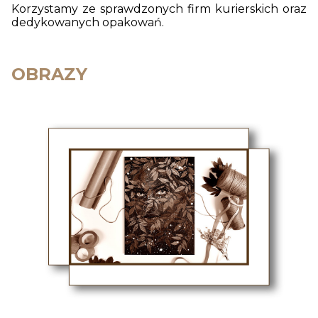
Korzystamy ze sprawdzonych firm kurierskich oraz
dedykowanych opakowań.
OBRAZY