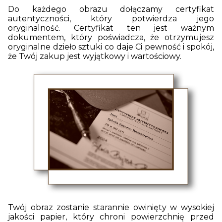
Do każdego obrazu dołączamy certyfikat
autentyczności, który potwierdza jego
oryginalność. Certyfikat ten jest ważnym
dokumentem, który poświadcza, że otrzymujesz
oryginalne dzieło sztuki co daje Ci pewność i spokój,
że Twój zakup jest wyjątkowy i wartościowy.
Twój obraz zostanie starannie owinięty w wysokiej
jakości papier, który chroni powierzchnię przed