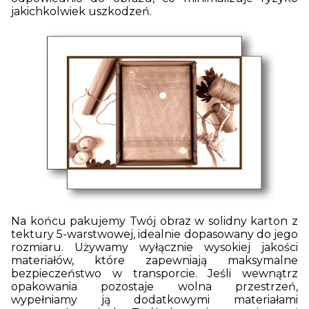
jakichkolwiek uszkodzeń.
Na końcu pakujemy Twój obraz w solidny karton z
tektury 5-warstwowej, idealnie dopasowany do jego
rozmiaru. Używamy wyłącznie wysokiej jakości
materiałów, które zapewniają maksymalne
bezpieczeństwo w transporcie. Jeśli wewnątrz
opakowania pozostaje wolna przestrzeń,
wypełniamy ją dodatkowymi materiałami