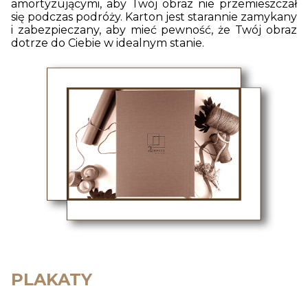
amortyzującymi, aby Twój obraz nie przemieszczał
się podczas podróży. Karton jest starannie zamykany
i zabezpieczany, aby mieć pewność, że Twój obraz
dotrze do Ciebie w idealnym stanie.
PLAKATY