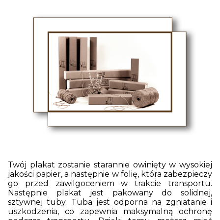
Twój plakat zostanie starannie owinięty w wysokiej
jakości papier, a następnie w folię, która zabezpieczy
go przed zawilgoceniem w trakcie transportu.
Następnie plakat jest pakowany do solidnej,
sztywnej tuby. Tuba jest odporna na zgniatanie i
uszkodzenia, co zapewnia maksymalną ochronę