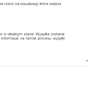
różnić od wizualizacji, które widzisz
ie w idealnym stanie. Wysyłka zostanie
 informacje na temat procesu wysyłki