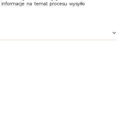
 informacje na temat procesu wysyłki