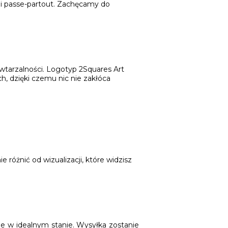
ji passe-partout. Zachęcamy do
wtarzalności. Logotyp 2Squares Art
h, dzięki czemu nic nie zakłóca
różnić od wizualizacji, które widzisz
ie w idealnym stanie. Wysyłka zostanie