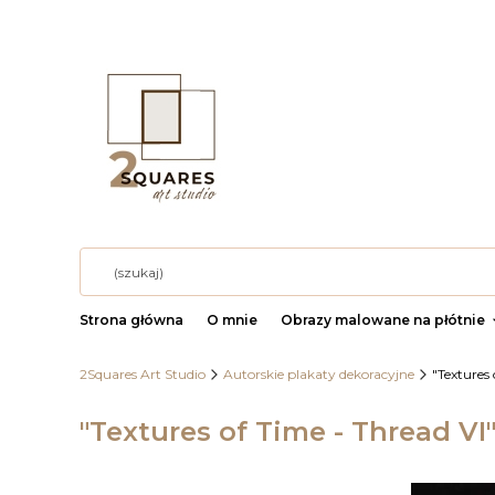
Strona główna
O mnie
Obrazy malowane na płótnie
2Squares Art Studio
Autorskie plakaty dekoracyjne
"Textures
"Textures of Time - Thread VI