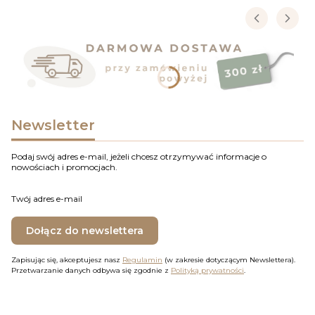
Newsletter
Podaj swój adres e-mail, jeżeli chcesz otrzymywać informacje o
nowościach i promocjach.
Twój adres e-mail
Dołącz do newslettera
Zapisując się, akceptujesz nasz
Regulamin
(w zakresie dotyczącym Newslettera).
Przetwarzanie danych odbywa się zgodnie z
Polityką prywatności
.