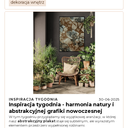
dekoracja wnętrz
INSPIRACJA TYGODNIA
30-06-2025
Inspiracja tygodnia - harmonia natury i
abstrakcyjnej grafiki nowoczesnej
W tym tygodniu przyglądamy się wyjątkowej aranżacji, w której
nasz
abstrakcyjny plakat
staje się subtelnym, ale wyrazistym
elementem przestrzeni wypełnionej roślinami.