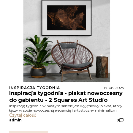
INSPIRACJA TYGODNIA
19-08-2025
Inspiracja tygodnia - plakat nowoczesny
do gabientu - 2 Squares Art Studio
Inspiracją tygodnia w naszym sklepie jest wyjątkowy plakat, który
łączy w sobie nowoczesną elegancję i artystyczny minimalizm.
Czytaj całość
admin
0