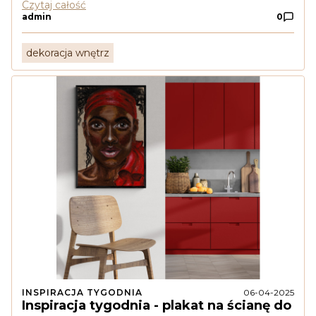
Czytaj całość
admin
0
dekoracja wnętrz
INSPIRACJA TYGODNIA
06-04-2025
Inspiracja tygodnia - plakat na ścianę do