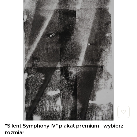
"Silent Symphony IV" plakat premium - wybierz
rozmiar