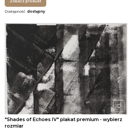
Zobacz produkt
Dostępność:
dostępny
"Shades of Echoes IV" plakat premium - wybierz
rozmiar