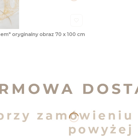
lem" oryginalny obraz 70 x 100 cm