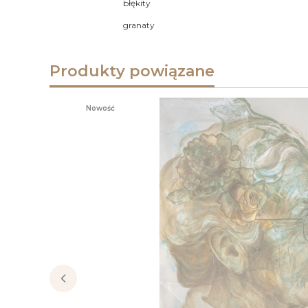
błękity
granaty
Produkty powiązane
Nowość