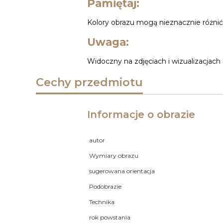
Pamiętaj:
Kolory obrazu mogą nieznacznie różnić s
Uwaga:
Widoczny na zdjęciach i wizualizacjach
Cechy przedmiotu
Informacje o obrazie
autor
Wymiary obrazu
sugerowana orientacja
Podobrazie
Technika
rok powstania