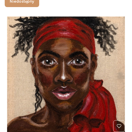
Niedostępny