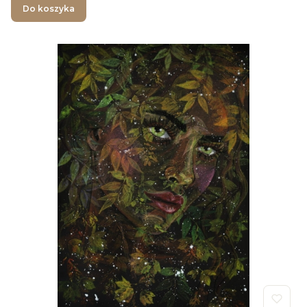
Do koszyka